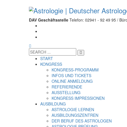
DAV Geschäftsstelle
Telefon: 02941 - 92 49 95 / Büro
START
KONGRESS
KONGRESS-PROGRAMM
INFOS UND TICKETS
ONLINE ANMELDUNG
REFERIERENDE
AUSSTELLUNG
KONGRESS IMPRESSIONEN
AUSBILDUNG
ASTROLOGIE LERNEN
AUSBILDUNGSZENTREN
DER BERUF DES ASTROLOGEN
ASTROLOGIE PRÜFUNG