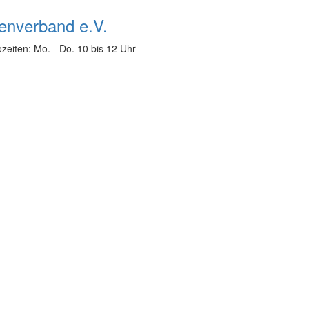
zeiten: Mo. - Do. 10 bis 12 Uhr